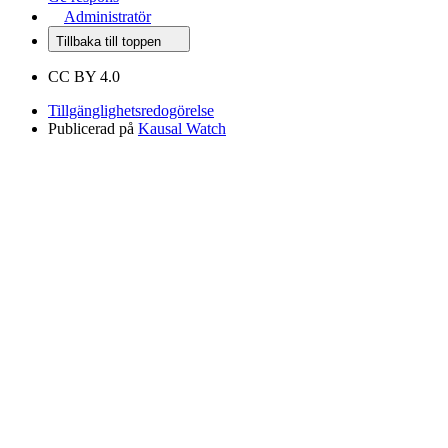
Administratör
Tillbaka till toppen
CC BY 4.0
Tillgänglighetsredogörelse
Publicerad på
Kausal Watch