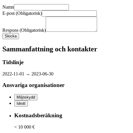
Namn
E-post (Obligatorisk)
Respons (Obligatorisk)
Skicka
Sammanfattning och kontakter
Tidslinje
2022-11-01 →
2023-06-30
Ansvariga organisationer
Miljöskydd
Idrott
Kostnadsberäkning
< 10 000 €