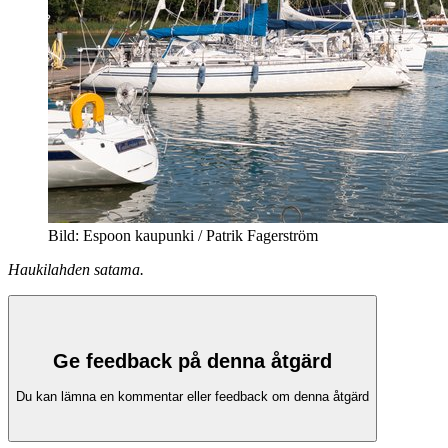
Bild: Espoon kaupunki / Patrik Fagerström
Haukilahden satama.
Ge feedback på denna åtgärd
Du kan lämna en kommentar eller feedback om denna åtgärd