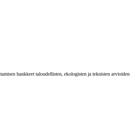
isen hankkeet taloudellisten, ekologisten ja teknisten arvioiden