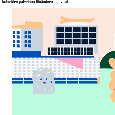
kohteiden palveluun liittäminen sujuvasti.